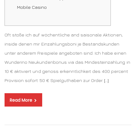
Mobile Casino
Oft stoße ich auf wöchentliche and saisonale Aktionen,
inside denen mir Einzahlungsboni je Bestandskunden
unter anderem Freispiele angeboten sind. Ich habe einen
Wunderino Neukundenbonus via das Mindesteinzahlung in
10 € aktiviert und genoss erkenntlichkeit des 400 percent
Provision sofort 50 € Spielguthaben zur Order.
[…]
Read More